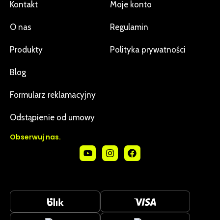
Kontakt
Moje konto
O nas
Regulamin
Produkty
Polityka prywatności
Blog
Formularz reklamacyjny
Odstąpienie od umowy
Obserwuj nas.