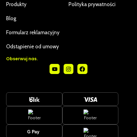
Produkty
Polityka prywatności
Blog
Formularz reklamacyjny
Odstąpienie od umowy
Obserwuj nas.