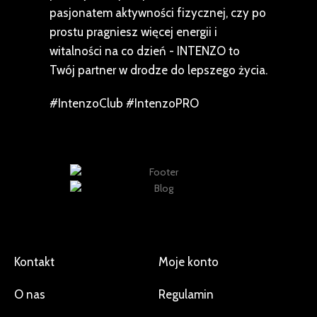
pasjonatem aktywności fizycznej, czy po
prostu pragniesz więcej energii i
witalności na co dzień - INTENZO to
Twój partner w drodze do lepszego życia.
#IntenzoClub #IntenzoPRO
Kontakt
Moje konto
O nas
Regulamin