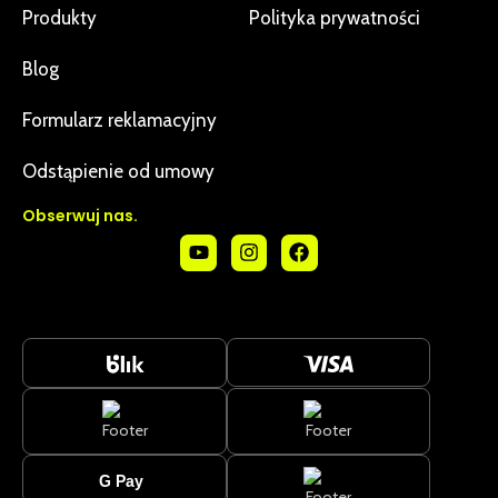
Produkty
Polityka prywatności
Blog
Formularz reklamacyjny
Odstąpienie od umowy
Obserwuj nas.