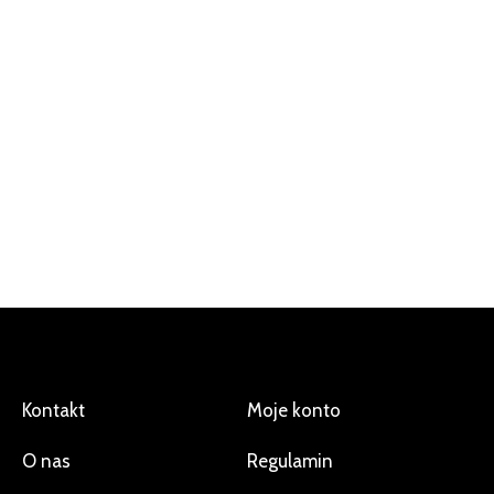
Kontakt
Moje konto
O nas
Regulamin