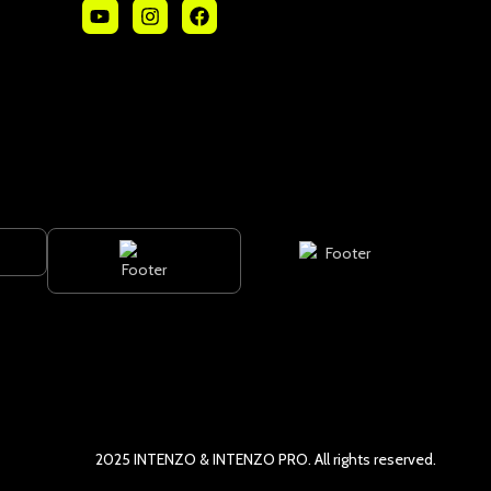
POPRZEZ
2025 INTENZO & INTENZO PRO. All rights reserved.